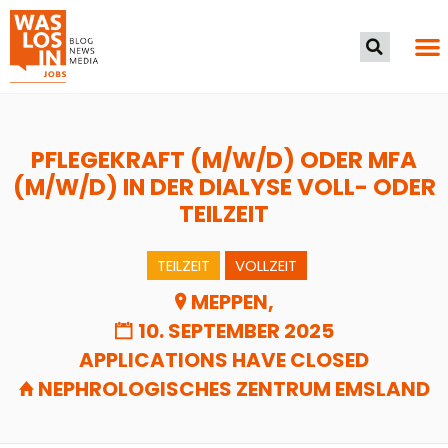
PFLEGEKRAFT (M/W/D) ODER MFA
(M/W/D) IN DER DIALYSE VOLL- ODER
TEILZEIT
TEILZEIT
VOLLZEIT
MEPPEN,
10. SEPTEMBER 2025
APPLICATIONS HAVE CLOSED
NEPHROLOGISCHES ZENTRUM EMSLAND