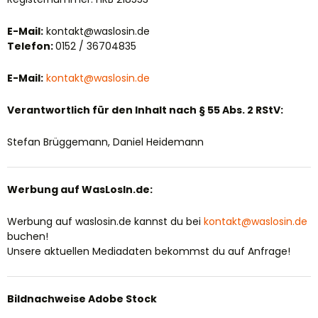
E-Mail:
kontakt@waslosin.de
T
elefon:
0152 / 36704835
E-Mail:
kontakt@waslosin.de
Verantwortlich für den Inhalt nach § 55 Abs. 2 RStV:
Stefan Brüggemann, Daniel Heidemann
Werbung auf WasLosIn.de:
Werbung auf waslosin.de kannst du bei
kontakt@waslosin.de
buchen!
Unsere aktuellen Mediadaten bekommst du auf Anfrage!
Bildnachweise Adobe Stock