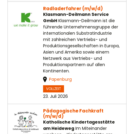
Radladerfahrer (m/w/d)
Klasmann-Deilmann Service
GmbH
Klasmann-Deilmann ist die
führende Unternehmensgruppe der
internationalen Substratindustrie
mit zahlreichen Vertriebs- und
Produktionsgesellschaften in Europa,
Asien und Amerika sowie einem
Netzwerk aus Vertriebs- und
Produktionspartnern auf allen
Kontinenten.
Papenburg
VOLLZEIT
23. Juli 2026
Pädagogische Fachkraft
(m/w/d)
Katholische Kindertagesstätte
am Heideweg
Im Miteinander