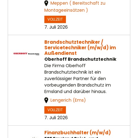
Meppen ( Bereitschaft zu
Montageeinsätzen )
VOLLZEIT
7. Juli 2026
Brandschutztechniker /
Servicetechniker (m/w/d) im
Außendienst
Oberhoff Brandschutztechnik
Die Firma Oberhoff
Brandschutztechnik ist ein
zuverlässiger Partner für den
vorbeugenden Brandschutz im
Emsland und darüber hinaus.
Lengerich (Ems)
VOLLZEIT
7. Juli 2026
Finanzbuchhalter (m/w/d)