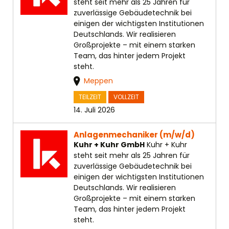
steht seit mehr als 25 Jahren für
zuverlässige Gebäudetechnik bei
einigen der wichtigsten Institutionen
Deutschlands. Wir realisieren
Großprojekte – mit einem starken
Team, das hinter jedem Projekt
steht.
Meppen
TEILZEIT
VOLLZEIT
14. Juli 2026
Anlagenmechaniker (m/w/d)
Kuhr + Kuhr GmbH
Kuhr + Kuhr
steht seit mehr als 25 Jahren für
zuverlässige Gebäudetechnik bei
einigen der wichtigsten Institutionen
Deutschlands. Wir realisieren
Großprojekte – mit einem starken
Team, das hinter jedem Projekt
steht.